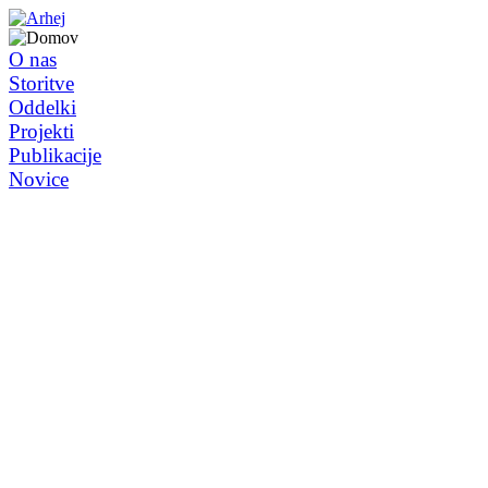
O nas
Storitve
Oddelki
Projekti
Publikacije
Novice