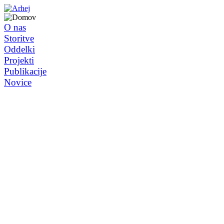
O nas
Storitve
Oddelki
Projekti
Publikacije
Novice