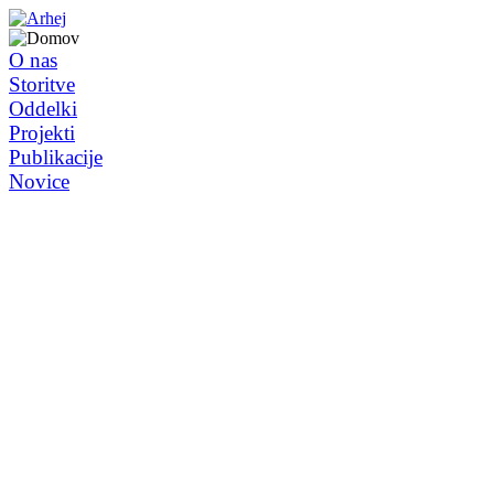
O nas
Storitve
Oddelki
Projekti
Publikacije
Novice