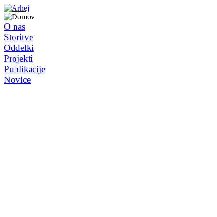
O nas
Storitve
Oddelki
Projekti
Publikacije
Novice