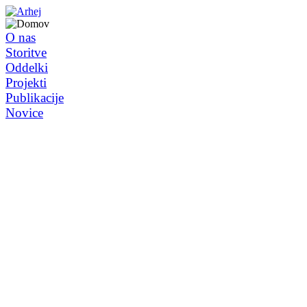
O nas
Storitve
Oddelki
Projekti
Publikacije
Novice