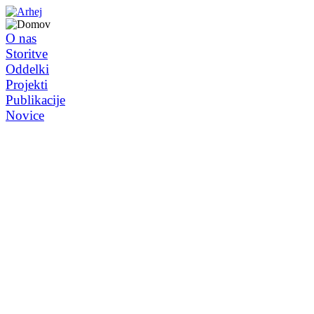
O nas
Storitve
Oddelki
Projekti
Publikacije
Novice