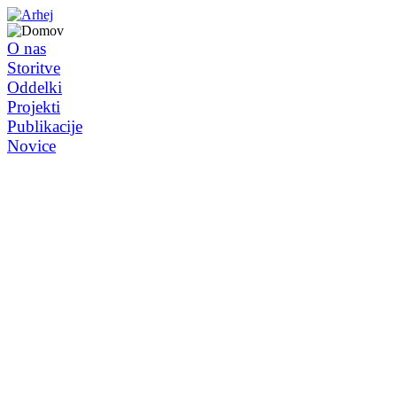
O nas
Storitve
Oddelki
Projekti
Publikacije
Novice