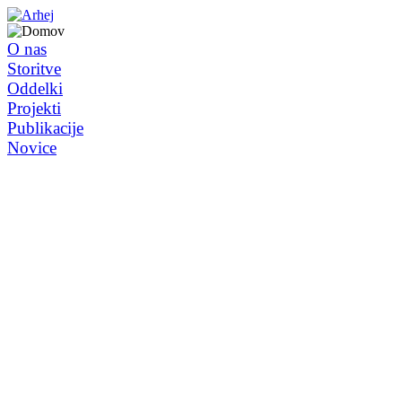
O nas
Storitve
Oddelki
Projekti
Publikacije
Novice