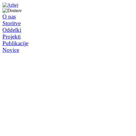
O nas
Storitve
Oddelki
Projekti
Publikacije
Novice