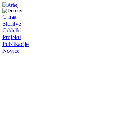
O nas
Storitve
Oddelki
Projekti
Publikacije
Novice