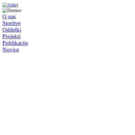
O nas
Storitve
Oddelki
Projekti
Publikacije
Novice