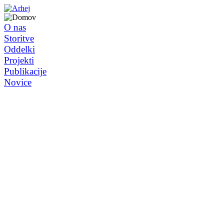
O nas
Storitve
Oddelki
Projekti
Publikacije
Novice