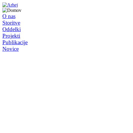
O nas
Storitve
Oddelki
Projekti
Publikacije
Novice