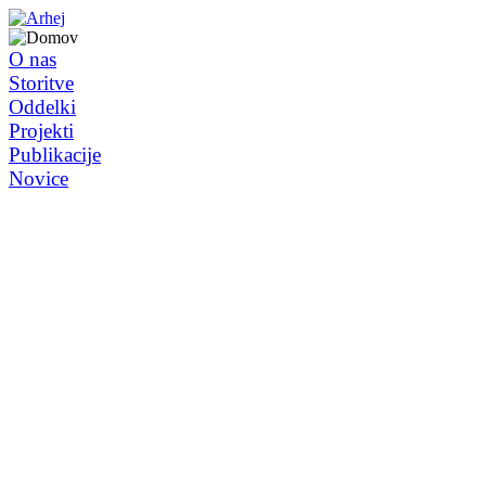
O nas
Storitve
Oddelki
Projekti
Publikacije
Novice