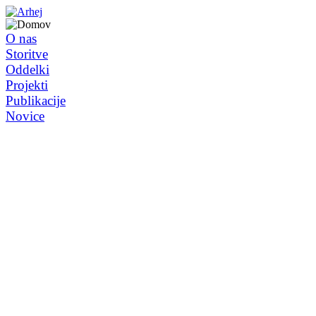
O nas
Storitve
Oddelki
Projekti
Publikacije
Novice